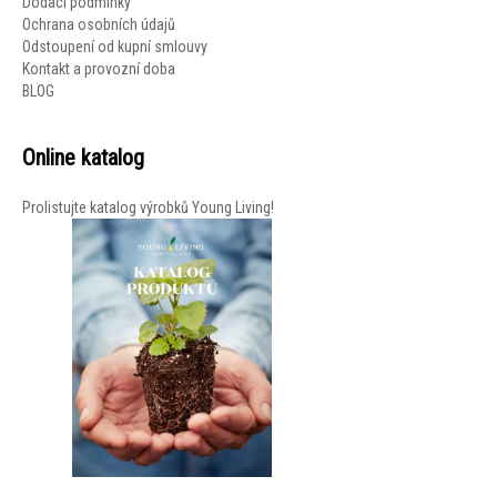
Dodací podmínky
Ochrana osobních údajů
Odstoupení od kupní smlouvy
Kontakt a provozní doba
BLOG
Online katalog
Prolistujte katalog výrobků Young Living!