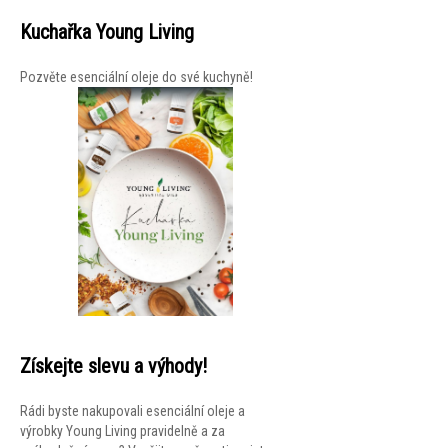
Kuchařka Young Living
Pozvěte esenciální oleje do své kuchyně!
Získejte slevu a výhody!
Rádi byste nakupovali esenciální oleje a
výrobky Young Living pravidelně a za