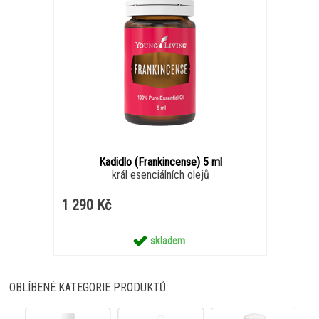
Kadidlo (Frankincense) 5 ml
král esenciálních olejů
1 290 Kč
skladem
OBLÍBENÉ KATEGORIE PRODUKTŮ